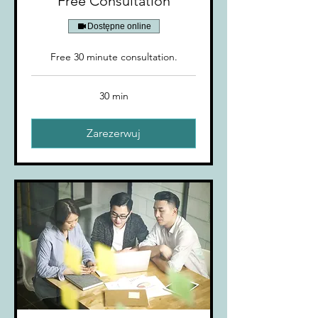
Free Consultation
Dostępne online
Free 30 minute consultation.
30 min
Zarezerwuj