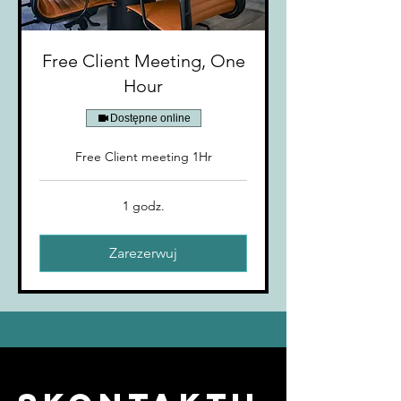
Free Client Meeting, One
Hour
Dostępne online
Free Client meeting 1Hr
1 godz.
Zarezerwuj